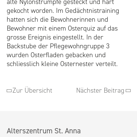
alte Nylonstrümpfe gesteckt und hart
gekocht worden. Im Gedächtnistraining
hatten sich die Bewohnerinnen und
Bewohner mit einem Osterquiz auf das
grosse Ereignis eingestellt. In der
Backstube der Pflegewohngruppe 3
wurden Osterfladen gebacken und
schliesslich kleine Osternester verteilt.
Zur Übersicht
Nächster Beitrag
Alterszentrum St. Anna