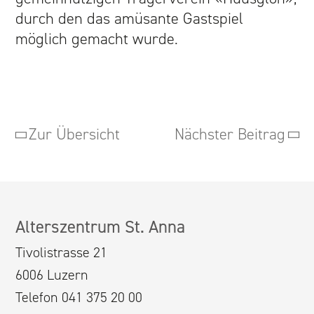
durch den das amüsante Gastspiel
möglich gemacht wurde.
Zur Übersicht
Nächster Beitrag
Alterszentrum St. Anna
Tivolistrasse 21
6006 Luzern
Telefon 041 375 20 00