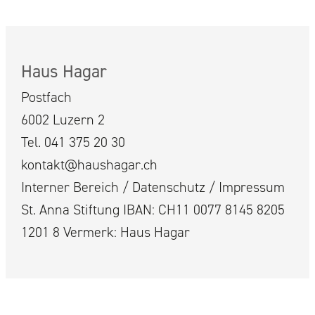
Haus Hagar
Postfach
6002 Luzern 2
Tel. 041 375 20 30
kontakt@haushagar.ch
Interner Bereich
/
Datenschutz
/
Impressum
St. Anna Stiftung IBAN: CH11 0077 8145 8205
1201 8 Vermerk: Haus Hagar