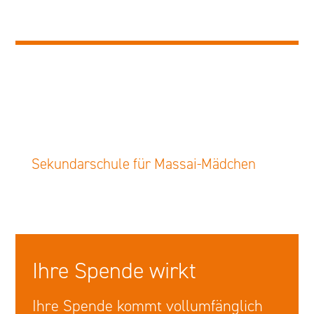
Sekundarschule für Massai-Mädchen
Ihre Spende wirkt
Ihre Spende kommt vollumfänglich