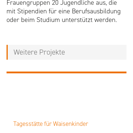
Frauengruppen 20 Jugendliche aus, die
mit Stipendien für eine Berufsausbildung
oder beim Studium unterstützt werden.
Weitere Projekte
Tagesstätte für Waisenkinder