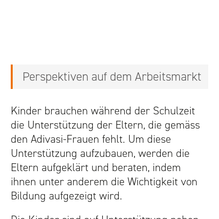
Perspektiven auf dem Arbeitsmarkt
Kinder brauchen während der Schulzeit
die Unterstützung der Eltern, die gemäss
den Adivasi-Frauen fehlt. Um diese
Unterstützung aufzubauen, werden die
Eltern aufgeklärt und beraten, indem
ihnen unter anderem die Wichtigkeit von
Bildung aufgezeigt wird.