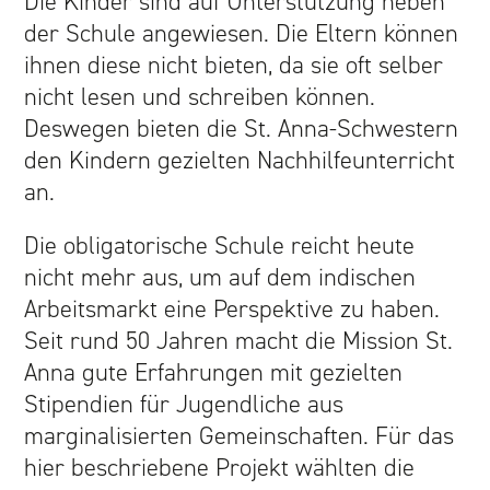
Die Kinder sind auf Unterstützung neben
der Schule angewiesen. Die Eltern können
ihnen diese nicht bieten, da sie oft selber
nicht lesen und schreiben können.
Deswegen bieten die St. Anna-Schwestern
den Kindern gezielten Nachhilfeunterricht
an.
Die obligatorische Schule reicht heute
nicht mehr aus, um auf dem indischen
Arbeitsmarkt eine Perspektive zu haben.
Seit rund 50 Jahren macht die Mission St.
Anna gute Erfahrungen mit gezielten
Stipendien für Jugendliche aus
marginalisierten Gemeinschaften. Für das
hier beschriebene Projekt wählten die