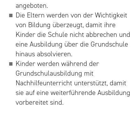
angeboten.
Die Eltern werden von der Wichtigkeit
von Bildung überzeugt, damit ihre
Kinder die Schule nicht abbrechen und
eine Ausbildung über die Grundschule
hinaus absolvieren.
Kinder werden während der
Grundschulausbildung mit
Nachhilfeunterricht unterstützt, damit
sie auf eine weiterführende Ausbildung
vorbereitet sind.