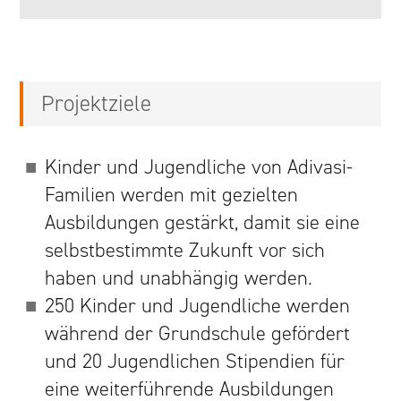
ALS PFARREI ODER KIRCHGEMEINDE
AKTUELL
Projektziele
KONTAKT
Kinder und Jugendliche von Adivasi-
Familien werden mit gezielten
Ausbildungen gestärkt, damit sie eine
selbstbestimmte Zukunft vor sich
haben und unabhängig werden.
250 Kinder und Jugendliche werden
während der Grundschule gefördert
und 20 Jugendlichen Stipendien für
eine weiterführende Ausbildungen