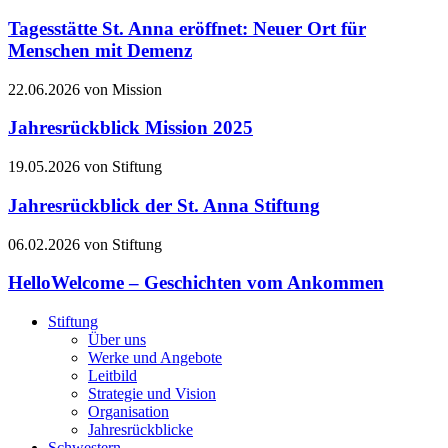
Tagesstätte St. Anna eröffnet: Neuer Ort für
Menschen mit Demenz
22.06.2026 von Mission
Jahresrückblick Mission 2025
19.05.2026 von Stiftung
Jahresrückblick der St. Anna Stiftung
06.02.2026 von Stiftung
HelloWelcome – Geschichten vom Ankommen
Stiftung
Über uns
Werke und Angebote
Leitbild
Strategie und Vision
Organisation
Jahresrückblicke
Schwestern