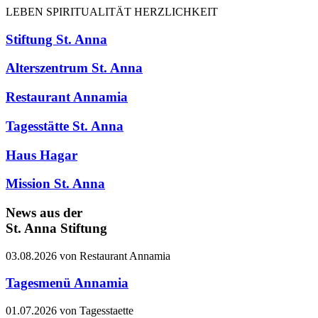
LEBEN
SPIRITUALITÄT
HERZLICHKEIT
Stiftung St. Anna
Alterszentrum St. Anna
Restaurant Annamia
Tagesstätte St. Anna
Haus Hagar
Mission St. Anna
News aus der
St. Anna Stiftung
03.08.2026 von Restaurant Annamia
Tagesmenü Annamia
01.07.2026 von Tagesstaette