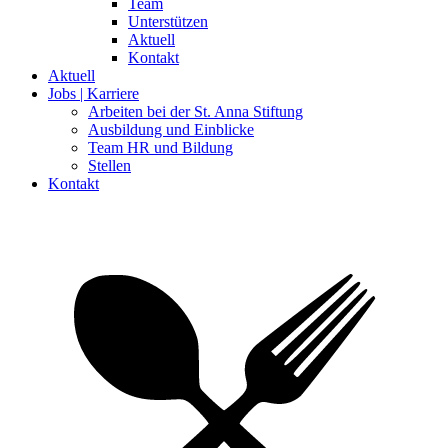
Team
Unterstützen
Aktuell
Kontakt
Aktuell
Jobs | Karriere
Arbeiten bei der St. Anna Stiftung
Ausbildung und Einblicke
Team HR und Bildung
Stellen
Kontakt