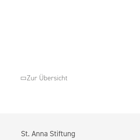
Zur Übersicht
St. Anna Stiftung