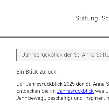
Stiftung
Sc
Jahresrückblick der St. Anna Stift
Ein Blick zurück
Der
Jahresrückblick 2025 der St. Anna S
Entdecken Sie im
Jahresrückblick
was u
Jahr bewegt, beschäftigt und inspiriert h