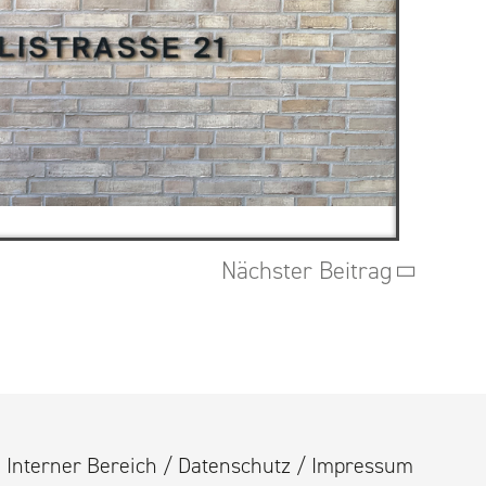
Nächster Beitrag
Interner Bereich
/
Datenschutz
/
Impressum